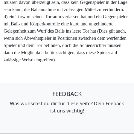
müssen davon überzeugt sein, dass kein Gegenspieler in der Lage
sein kann, die Ballannahme mit zulässigen Mittel zu verhindern.
d) ein Torwart seinen Torraum verlassen hat und ein Gegenspieler
mit Ball- und Körperkontrolle eine klare und ungehinderte
Gelegenheit zum Wurf des Balls ins leere Tor hat (Dies gilt auch,
wenn sich Abwehrspieler in Positionen zwischen dem werfenden
Spieler und dem Tor befinden, doch die Schiedsrichter müssen
dann die Möglichkeit berücksichtigen, dass diese Spieler auf
zulässige Weise eingreifen).
FEEDBACK
Was wünschst du dir für diese Seite? Dein Feeback
ist uns wichtig!